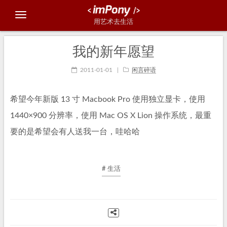
用艺术去生活
我的新年愿望
2011-01-01
|
闲言碎语
希望今年新版 13 寸 Macbook Pro 使用独立显卡，使用
1440×900 分辨率，使用 Mac OS X Lion 操作系统，最重
要的是希望会有人送我一台，哇哈哈
# 生活