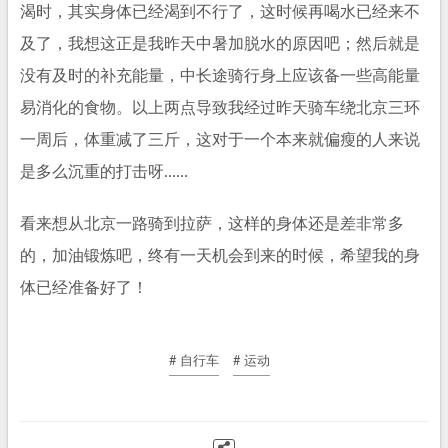
渴时，其实身体已经渴到不行了，这时候再喝水已经来不
及了，我想这正是我昨天中暑加脱水的原因吧；然后就是
没有及时的补充能量，中长途骑行身上应该备一些高能量
易消化的食物。以上两点导致我经过昨天骑车绕北京三环
一周后，体重减了三斤，这对于一个本来就偏瘦的人来说
是多么沉重的打击呀……
看来想从北京一路骑到拉萨，这样的身体还是差非常多
的，加油锻炼吧，终有一天机会到来的时候，希望我的身
体已经准备好了！
# 自行车
# 运动