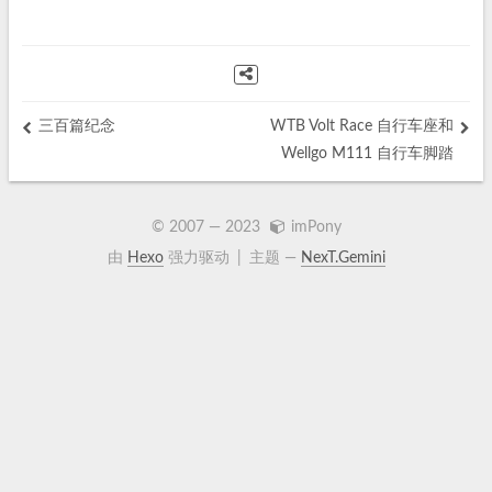
三百篇纪念
WTB Volt Race 自行车座和
Wellgo M111 自行车脚踏
© 2007 —
2023
imPony
由
Hexo
强力驱动
|
主题 —
NexT.Gemini