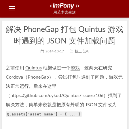
用艺术去生活
解决 PhoneGap 打包 Quintus 游戏
时遇到的 JSON 文件加载问题
2014-10-17
|
技上心来
之前使用
Quintus
框架做过一个
游戏
，这两天在研究
Cordova（PhoneGap），尝试打包时遇到了问题，游戏无
法正常运行。后来在这里
（
https://github.com/cykod/Quintus/issues/106
）找到了
解决方法，简单来说就是把原有外联的 JSON 文件改为
Q.assets['asset_name'] = { ... }