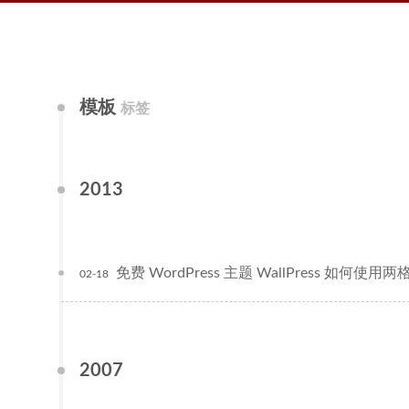
模板
标签
2013
免费 WordPress 主题 WallPress 如何使用两
02-18
2007