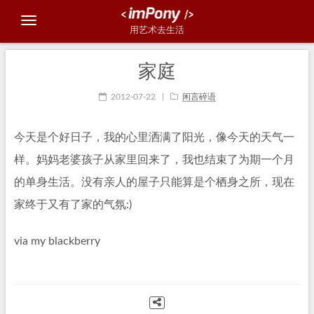
用艺术去生活
家庭
2012-07-22
|
闲言碎语
今天是个好日子，我的心里洒满了阳光，像今天的天气一
样。妈妈老婆孩子从家里回来了，我也结束了为期一个月
的单身生活。没有亲人的屋子只能算是个栖身之所，现在
家终于又有了家的气氛:)
via my blackberry