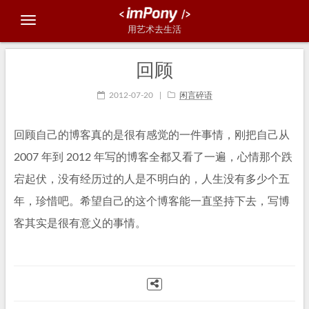
用艺术去生活
回顾
2012-07-20
|
闲言碎语
回顾自己的博客真的是很有感觉的一件事情，刚把自己从
2007 年到 2012 年写的博客全都又看了一遍，心情那个跌
宕起伏，没有经历过的人是不明白的，人生没有多少个五
年，珍惜吧。希望自己的这个博客能一直坚持下去，写博
客其实是很有意义的事情。