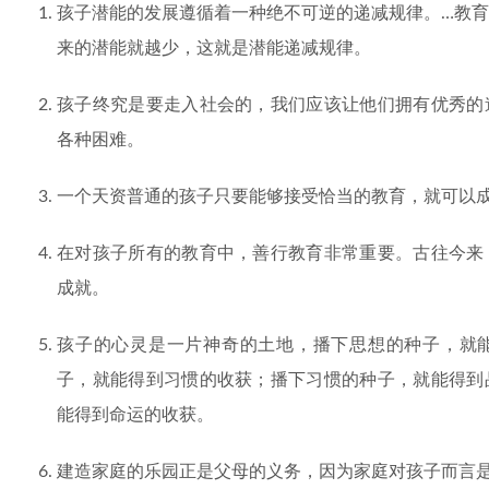
孩子潜能的发展遵循着一种绝不可逆的递减规律。…教
来的潜能就越少，这就是潜能递减规律。
孩子终究是要走入社会的，我们应该让他们拥有优秀的
各种困难。
一个天资普通的孩子只要能够接受恰当的教育，就可以
在对孩子所有的教育中，善行教育非常重要。古往今来
成就。
孩子的心灵是一片神奇的土地，播下思想的种子，就
子，就能得到习惯的收获；播下习惯的种子，就能得到
能得到命运的收获。
建造家庭的乐园正是父母的义务，因为家庭对孩子而言