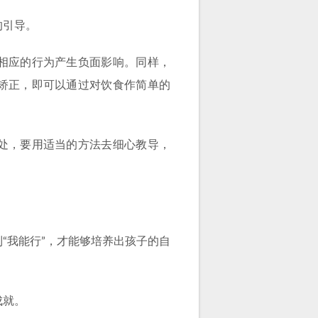
的引导。
相应的行为产生负面影响。同样，
矫正，即可以通过对饮食作简单的
处，要用适当的方法去细心教导，
。
“我能行”，才能够培养出孩子的自
成就。