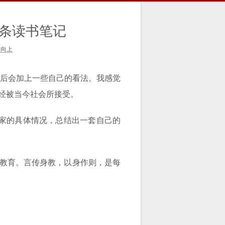
条读书笔记
天向上
然后会加上一些自己的看法。我感觉
经被当今社会所接受。
自家的具体情况，总结出一套自己的
教育。言传身教，以身作则，是每