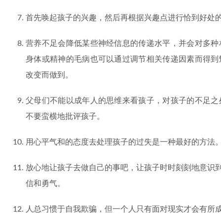
首先唤起孩子的兴趣，然后再根据兴趣点进行恰到好处
营养不足会降低某些神经信息的传递水平，并会对多种
身体或精神的毛病也可以通过调节相关传递因素而得到
改变而做到。
父母们不能以成年人的思维来看孩子，对孩子的不足之
不要蛮横地批评孩子。
用心平气和的态度去处理孩子的过失是一种最好的方法
放心地让孩子去做自己的事吧，让孩子时时刻刻地意识到
信和勇气。
人总习惯于自我欺骗，但一个人只有面对现实才会有所