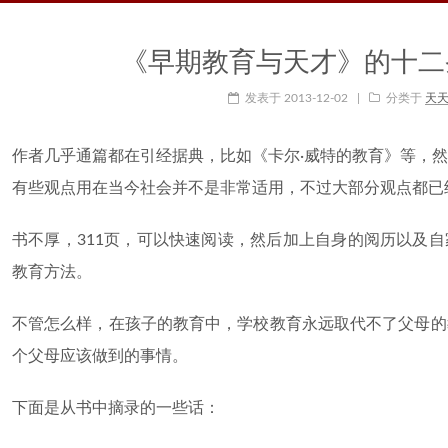
《早期教育与天才》的十二
发表于
2013-12-02
|
分类于
天
作者几乎通篇都在引经据典，比如《卡尔·威特的教育》等，
有些观点用在当今社会并不是非常适用，不过大部分观点都已
书不厚，311页，可以快速阅读，然后加上自身的阅历以及
教育方法。
不管怎么样，在孩子的教育中，学校教育永远取代不了父母的
个父母应该做到的事情。
下面是从书中摘录的一些话：