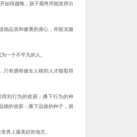
育开始得越晚，孩子最终所能发挥出
道德品质和健康的身心，并能克服
成为一个不平凡的人。
，只有拥有健全人格的人才能取得
能得到行为的收获；播下行为的种
品德的收获；播下品德的种子，就
是世界上最美好的地方。