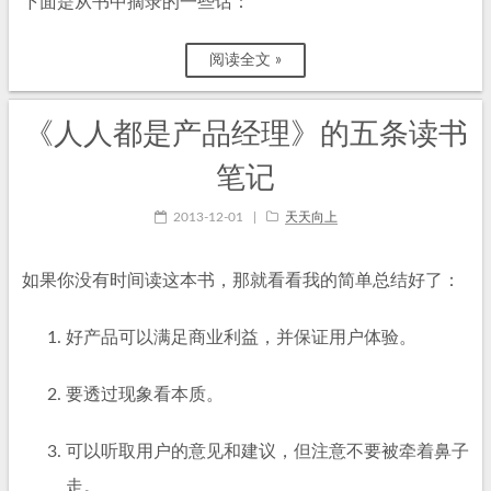
下面是从书中摘录的一些话：
阅读全文 »
《人人都是产品经理》的五条读书
笔记
2013-12-01
|
天天向上
如果你没有时间读这本书，那就看看我的简单总结好了：
好产品可以满足商业利益，并保证用户体验。
要透过现象看本质。
可以听取用户的意见和建议，但注意不要被牵着鼻子
走。