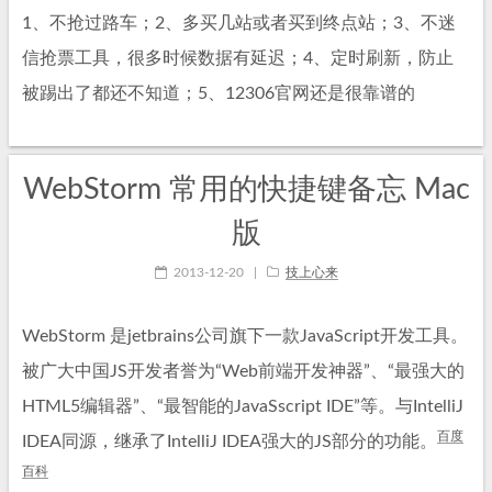
1、不抢过路车；2、多买几站或者买到终点站；3、不迷
信抢票工具，很多时候数据有延迟；4、定时刷新，防止
被踢出了都还不知道；5、12306官网还是很靠谱的
WebStorm 常用的快捷键备忘 Mac
版
2013-12-20
|
技上心来
WebStorm 是jetbrains公司旗下一款JavaScript开发工具。
被广大中国JS开发者誉为“Web前端开发神器”、“最强大的
HTML5编辑器”、“最智能的JavaSscript IDE”等。与IntelliJ
百度
IDEA同源，继承了IntelliJ IDEA强大的JS部分的功能。
百科