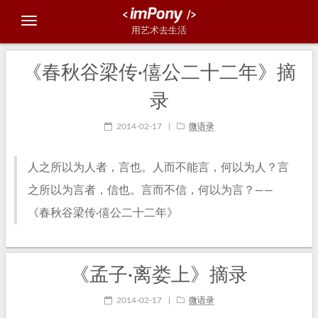
用艺术去生活
《春秋谷梁传·僖公二十二年》摘
录
2014-02-17
|
微语录
人之所以为人者，言也。人而不能言，何以为人？言
之所以为言者，信也。言而不信，何以为言？——
《春秋谷梁传·僖公二十二年》
《孟子·离娄上》摘录
2014-02-17
|
微语录