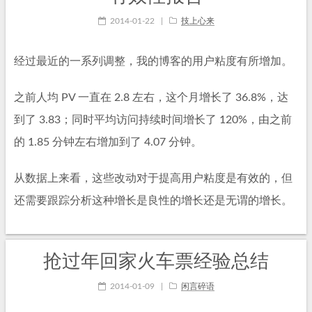
2014-01-22
|
技上心来
经过最近的一系列调整，我的博客的用户粘度有所增加。
之前人均 PV 一直在 2.8 左右，这个月增长了 36.8%，达
到了 3.83；同时平均访问持续时间增长了 120%，由之前
的 1.85 分钟左右增加到了 4.07 分钟。
从数据上来看，这些改动对于提高用户粘度是有效的，但
还需要跟踪分析这种增长是良性的增长还是无谓的增长。
抢过年回家火车票经验总结
2014-01-09
|
闲言碎语