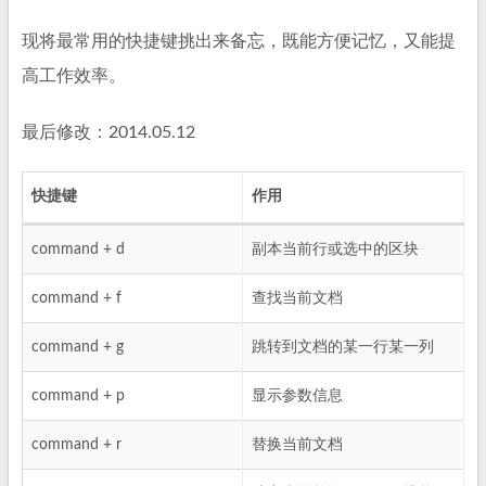
现将最常用的快捷键挑出来备忘，既能方便记忆，又能提
高工作效率。
最后修改：2014.05.12
快捷键
作用
command + d
副本当前行或选中的区块
command + f
查找当前文档
command + g
跳转到文档的某一行某一列
command + p
显示参数信息
command + r
替换当前文档