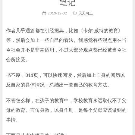
笔记
2013-12-02
|
天天向上
作者几乎通篇都在引经据典，比如《卡尔·威特的教育》
等，然后会加上一些自己的看法。我感觉有些观点用在当
今社会并不是非常适用，不过大部分观点都已经被当今社
会所接受。
书不厚，311页，可以快速阅读，然后加上自身的阅历以
及自家的具体情况，总结出一套自己的教育方法。
不管怎么样，在孩子的教育中，学校教育永远取代不了父
母的教育。言传身教，以身作则，是每个父母应该做到的
事情。