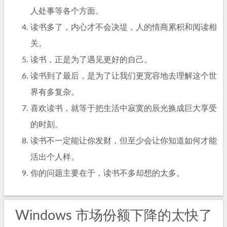
人处事等各个方面。
读书多了，内心才不会决堤，人的情商累积和阅读相
关。
读书，正是为了遇见更好的自己。
读书到了最后，是为了让我们更宽容地去理解这个世
界有多复杂。
喜欢读书，就等于把生活中寂寞的辰光换成巨大享受
的时刻。
读书不一定能让你发财，但至少会让你知道如何才能
活出个人样。
你的问题主要在于，读书不多却想的太多。
Windows 市场份额下降的太快了