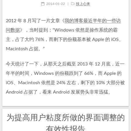
2014-01-22
|
技上心来
2012 年 8 月写了一片文章《
我的博客最近半年的一些访
问数据
》，当时提到：“Windows 依然是操作系统的霸
主，占了大约 76%，而剩下的份额基本被 Apple 的 iOS、
Macintosh 占据。”
今天统计了一下，从那天之后截至 2013 年 12 月底，近一
年半的时间，Windows 的份额跌到了 66%，而 Apple 的
iOS、Macintosh 依然是 24% 左右，剩下的 10% 大部分被
Android 占据了，看来 Android 发展势头非常迅猛。
为提高用户粘度所做的界面调整的
有效性报告